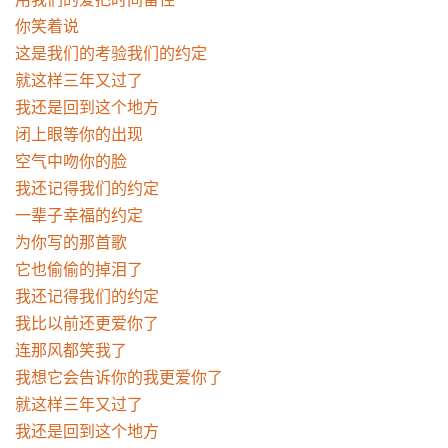
你笑着说

这是我们的考验我们的约定

就这样三年又过了

我还是回到这个地方

闭上眼等你的出现

空气中吻你的脸

我还记得我们的约定

一辈子幸福的约定

为你写的那首歌

它也偷偷的掉泪了

我还记得我们的约定

我比以前还更爱你了

连那风都笑我了

我想它会告诉你的我更爱你了

就这样三年又过了

我还是回到这个地方
