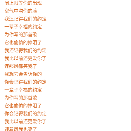
闭上眼等你的出现

空气中吻你的脸

我还记得我们的约定

一辈子幸福的约定

为你写的那首歌

它也偷偷的掉泪了

我还记得我们的约定

我比以前还更爱你了

连那风都笑我了

我想它会告诉你的

你会记得我们的约定

一辈子幸福的约定

为你写的那首歌

它也偷偷的掉泪了

你会记得我们的约定

我比以前还更爱你了

迎着风我也笑了
