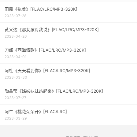
田震《执着》[FLAC/LRC/MP3-320K]
2023-07-28
黄义达《那女孩对我说》[FLAC/LRC/MP3-320K]
2023-04-26
刀郎《西海情歌》[FLAC/LRC/MP3-320K]
2023-04-01
阿杜《天天看到你》[FLAC/LRC/MP3-320K]
2023-03-30
陶晶莹《姊姊妹妹站起来》[FLAC/LRC/MP3-320K]
2023-07-27
阿牛《桃花朵朵开》[FLAC/LRC]
2023-03-29