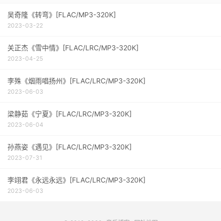
吴奇隆《转弯》[FLAC/MP3-320K]
2023-03-22
关正杰《雪中情》[FLAC/LRC/MP3-320K]
2023-04-25
李殊《烟雨唱扬州》[FLAC/LRC/MP3-320K]
2023-06-03
梁静茹《宁夏》[FLAC/LRC/MP3-320K]
2023-06-04
孙燕姿《遇见》[FLAC/LRC/MP3-320K]
2023-07-31
李翊君《永远永远》[FLAC/LRC/MP3-320K]
2023-06-03