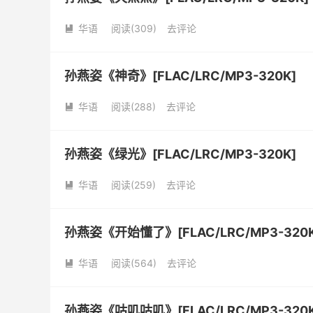
华语
阅读(
309
)
去评论

孙燕姿《神奇》[FLAC/LRC/MP3-320K]
华语
阅读(
288
)
去评论

孙燕姿《绿光》[FLAC/LRC/MP3-320K]
华语
阅读(
259
)
去评论

孙燕姿《开始懂了》[FLAC/LRC/MP3-320K
华语
阅读(
564
)
去评论

孙燕姿《咕叽咕叽》[FLAC/LRC/MP3-320K