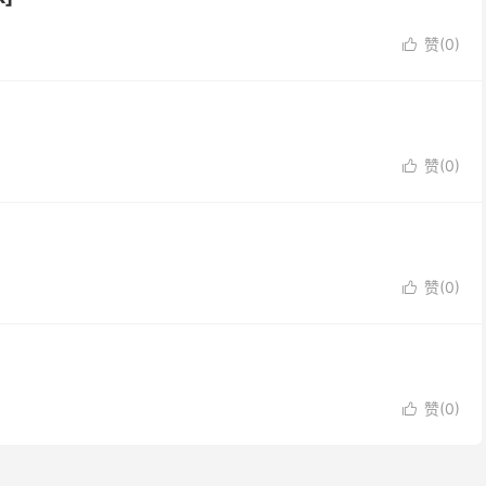
赞(
0
)

赞(
0
)

赞(
0
)

赞(
0
)
