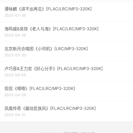
谭咏麟《讲不出再见》[FLAC/LRC/MP3-320K]
2023-07-26
海鸣威&吴琼《老人与海》[FLAC/LRC/MP3-320K]
2023-04-26
北京新月合唱团《小司机》[LRC/MP3-320K]
2023-03-30
卢巧音&王力宏《好心分手》[FLAC/LRC/MP3-320K]
2023-06-05
侃侃《嘀嗒》[FLAC/LRC/MP3-320K]
2023-04-29
凤凰传奇《最炫民族风》[FLAC/LRC/MP3-320K]
2023-04-21