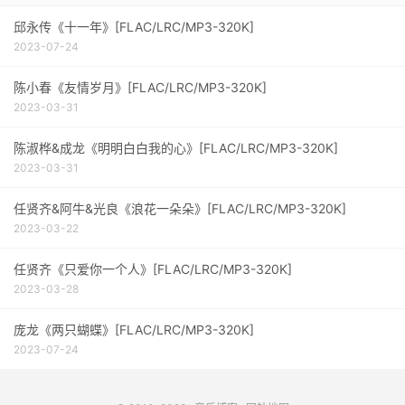
邱永传《十一年》[FLAC/LRC/MP3-320K]
2023-07-24
陈小春《友情岁月》[FLAC/LRC/MP3-320K]
2023-03-31
陈淑桦&成龙《明明白白我的心》[FLAC/LRC/MP3-320K]
2023-03-31
任贤齐&阿牛&光良《浪花一朵朵》[FLAC/LRC/MP3-320K]
2023-03-22
任贤齐《只爱你一个人》[FLAC/LRC/MP3-320K]
2023-03-28
庞龙《两只蝴蝶》[FLAC/LRC/MP3-320K]
2023-07-24